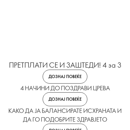
ПРЕТПЛАТИ СЕ И ЗАШТЕДИ! 4 за 3
ДОЗНАЈ ПОВЕЌЕ
4 НАЧИНИ ДО ПОЗДРАВИ ЦРЕВА
ДОЗНАЈ ПОВЕЌЕ
КАКО ДА ЈА БАЛАНСИРАТЕ ИСХРАНАТА И
ДА ГО ПОДОБРИТЕ ЗДРАВЈЕТО