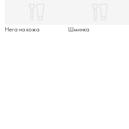
Нега на кожа
Шминка