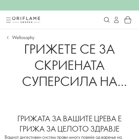
Wellosophy
ГРИЖЕТЕ СЕ ЗА
СКРИЕНАТА
СУПЕРСИЛА НА
ВАШЕТО ТЕЛО!
ГРИЖАТА ЗА ВАШИТЕ ЦРЕВА Е
ГРИЖА ЗА ЦЕЛОТО ЗДРАВЈЕ
Вашиот дигестивен систем прави многу повеќе од варење на