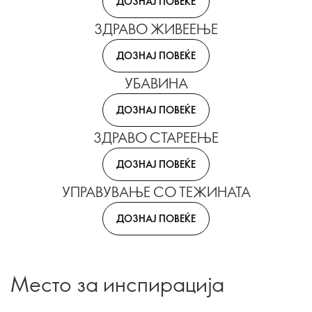
ДОЗНАЈ ПОВЕЌЕ
ЗДРАВО ЖИВЕЕЊЕ
ДОЗНАЈ ПОВЕЌЕ
УБАВИНА
ДОЗНАЈ ПОВЕЌЕ
ЗДРАВО СТАРЕЕЊЕ
ДОЗНАЈ ПОВЕЌЕ
УПРАВУВАЊЕ СО ТЕЖИНАТА
ДОЗНАЈ ПОВЕЌЕ
Место за инспирација