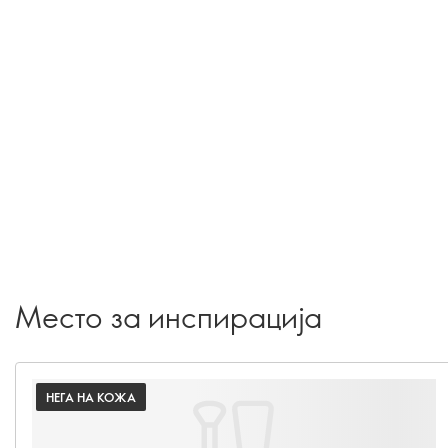
Место за инспирација
НЕГА НА КОЖА