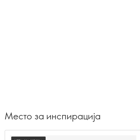
Место за инспирација