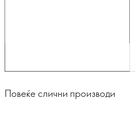
Повеќе слични производи