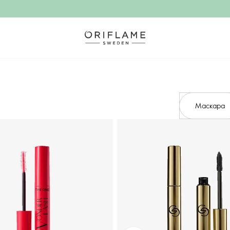
Маскара