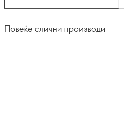
Повеќе слични производи