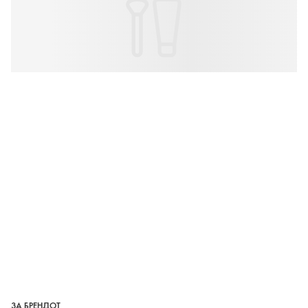
ЗА БРЕНДОТ