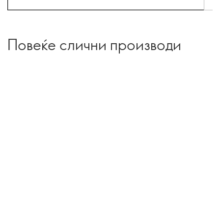
Повеќе слични производи