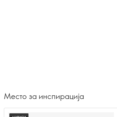
Место за инспирација