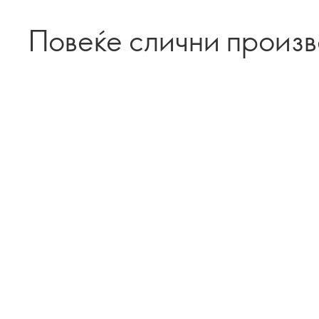
Повеќе слични произ