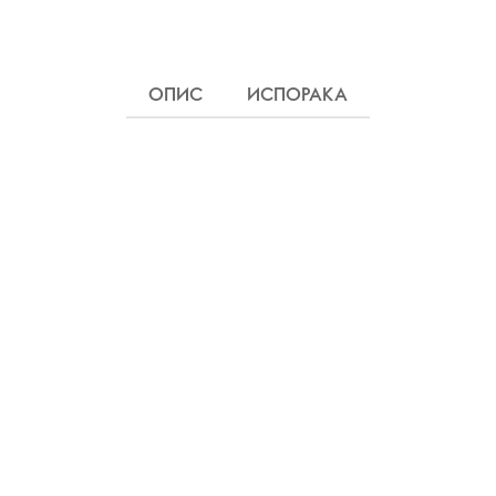
ОПИС
ИСПОРАКА