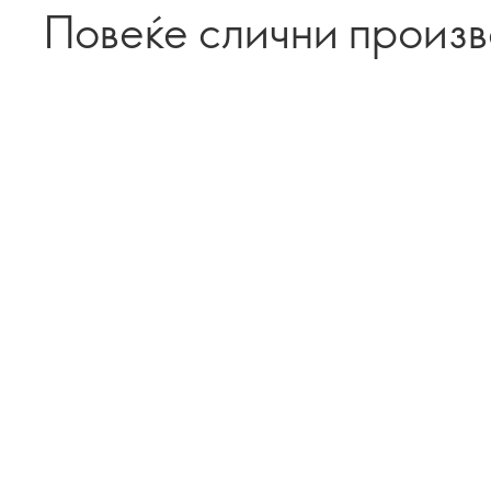
Повеќе слични произ