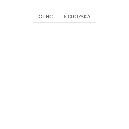
ОПИС
ИСПОРАКА