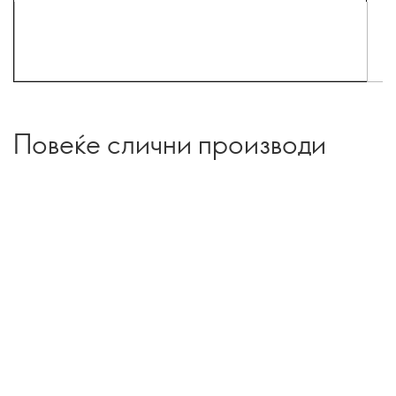
Повеќе слични производи