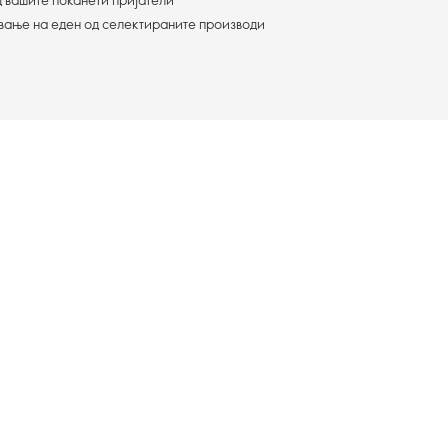
ување на еден од селектираните производи