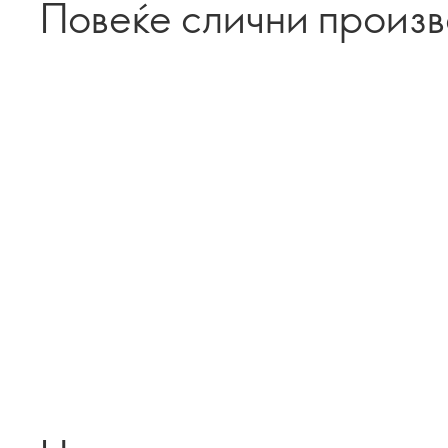
Повеќе слични произ