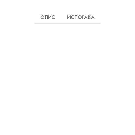
ОПИС
ИСПОРАКА