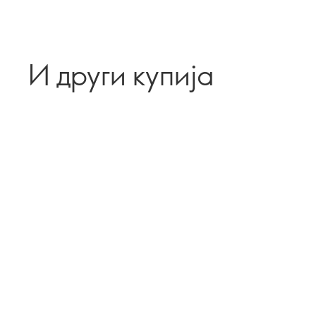
И други купија