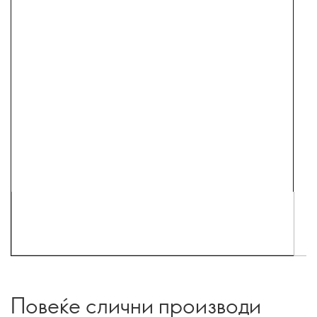
Повеќе слични производи