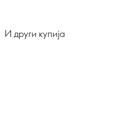
И други купија