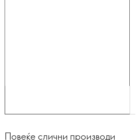
Повеќе слични производи