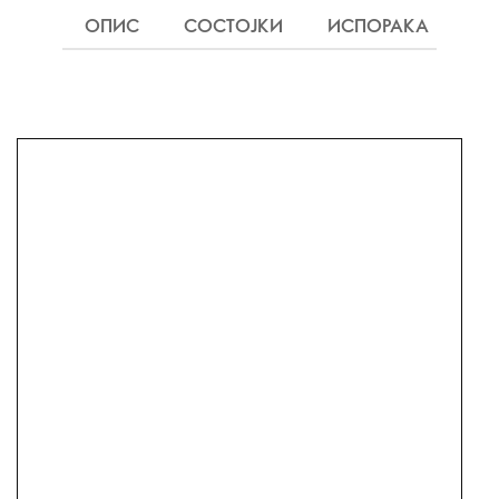
ОПИС
СОСТОЈКИ
ИСПОРАКА