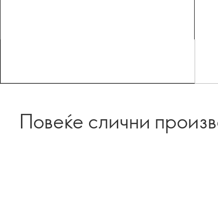
Повеќе слични произ