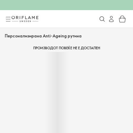
Персонализирана Anti-Ageing рутина
ПРОИЗВОДОТ ПОВЕЌЕ НЕ Е ДОСТАПЕН