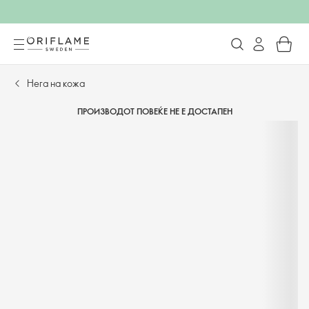
Нега на кожа
ПРОИЗВОДОТ ПОВЕЌЕ НЕ Е ДОСТАПЕН