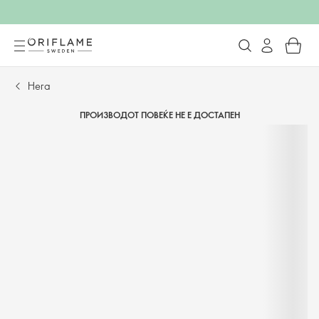
Нега
ПРОИЗВОДОТ ПОВЕЌЕ НЕ Е ДОСТАПЕН