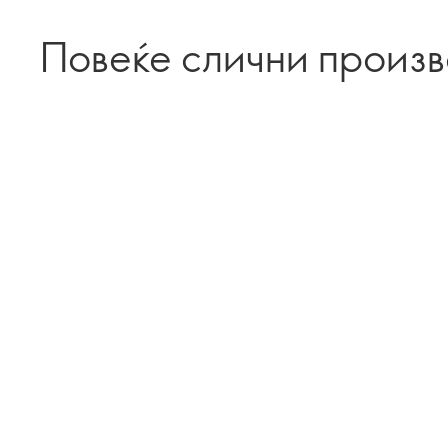
Повеќе слични произ