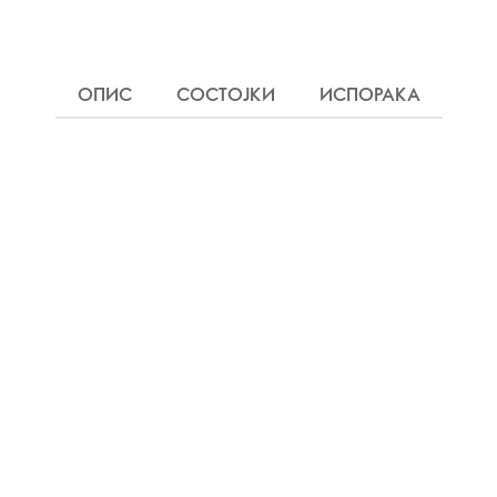
ОПИС
СОСТОЈКИ
ИСПОРАКА