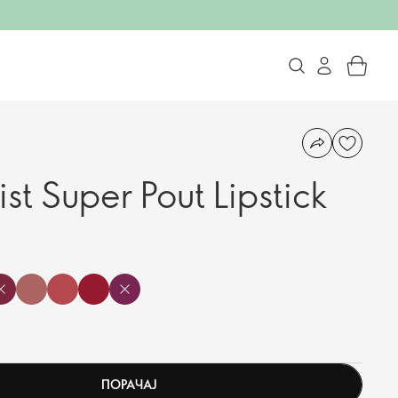
ist Super Pout Lipstick
ПОРАЧАЈ