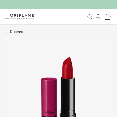
Кармин