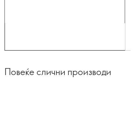
Повеќе слични производи