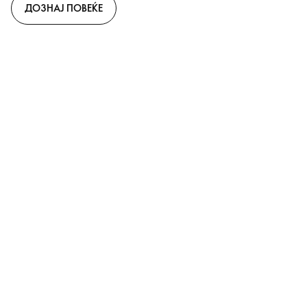
ДОЗНАЈ ПОВЕЌЕ