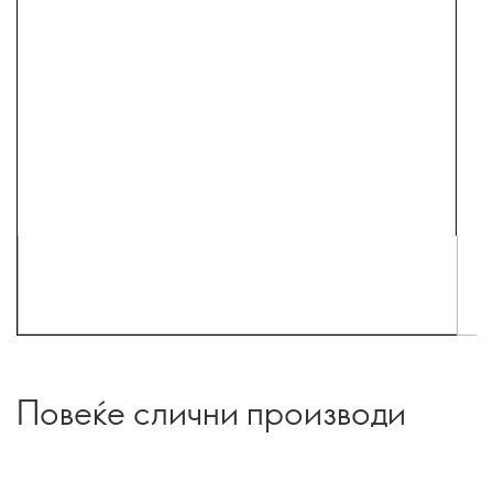
Повеќе слични производи