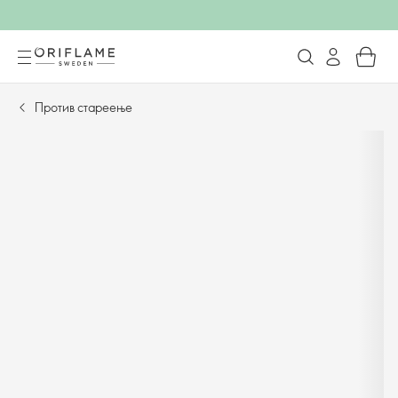
Против стареење