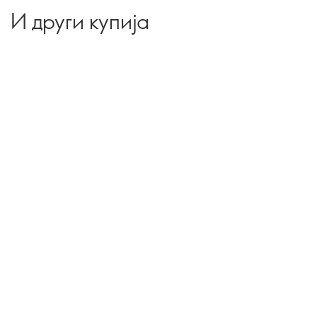
И други купија