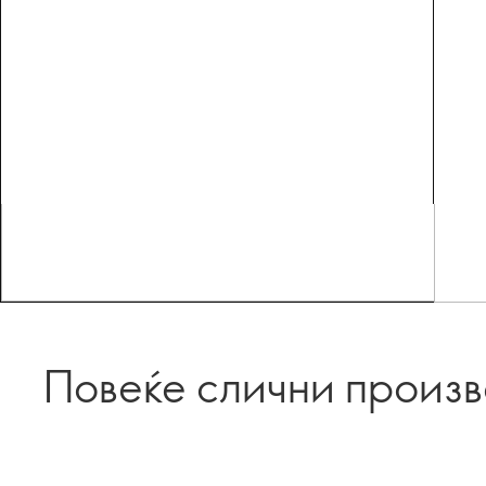
Повеќе слични произ