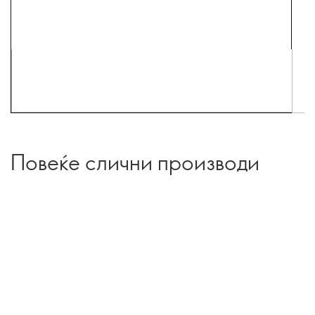
Повеќе слични производи