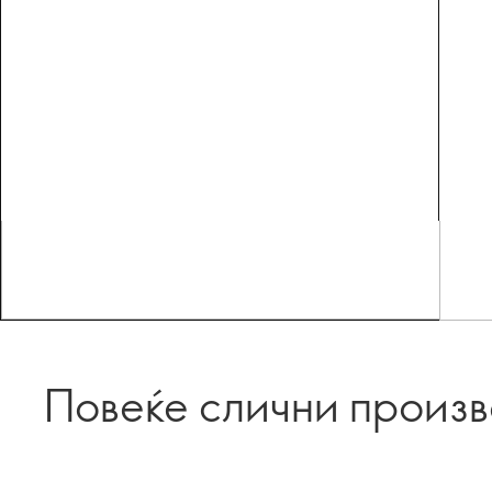
Повеќе слични произ