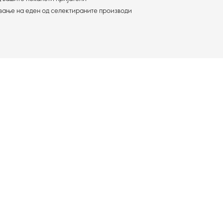
ување на еден од селектираните производи