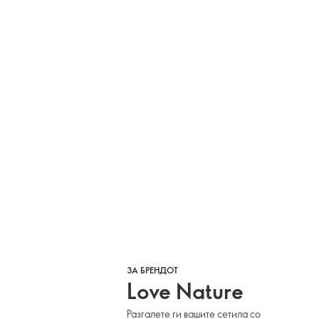
ЗА БРЕНДОТ
Love Nature
Разгалете ги вашите сетила со