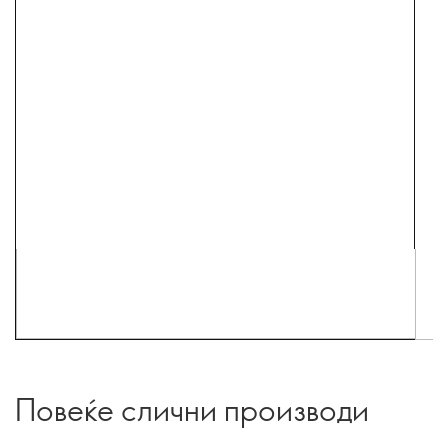
Повеќе слични производи