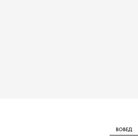
ВОВЕД