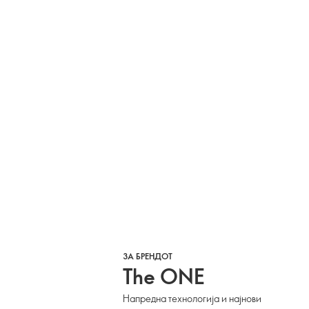
ЗА БРЕНДОТ
The ONE
Напредна технологија и најнови