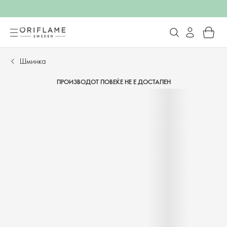
Шминка
ПРОИЗВОДОТ ПОВЕЌЕ НЕ Е ДОСТАПЕН