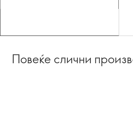
Повеќе слични произ