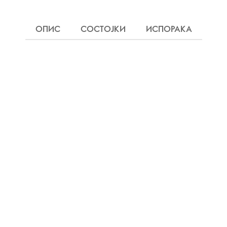
ОПИС
СОСТОЈКИ
ИСПОРАКА