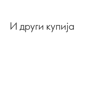
И други купија