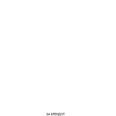
ЗА БРЕНДОТ