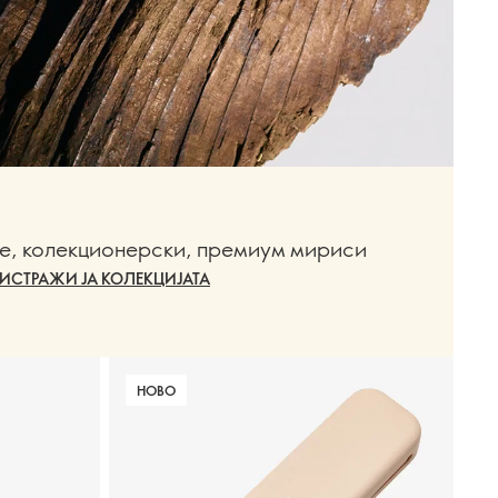
che, колекционерски, премиум мириси
ИСТРАЖИ ЈА КОЛЕКЦИЈАТА
НОВО