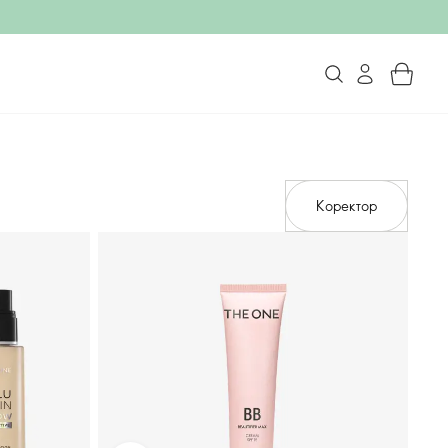
Коректор