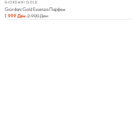
GIORDANI GOLD
Giordani Gold Essenza Парфем
1.999 Ден.
2.900 Ден.