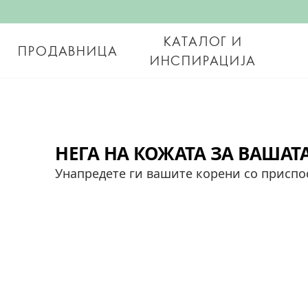
КАТАЛОГ И
ПРОДАВНИЦА
ИНСПИРАЦИЈА