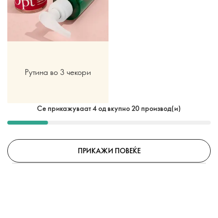
Рутина во 3 чекори
Се прикажуваат 4 од вкупно 20 производ(и)
ПРИКАЖИ ПОВЕЌЕ