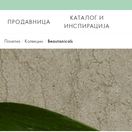
КАТАЛОГ И
ПРОДАВНИЦА
ИНСПИРАЦИЈА
Почетна
/
Колекции
/
Beautanicals