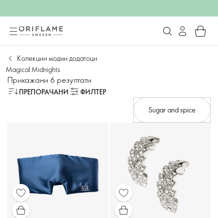
Колекции модни додатоци
Magical Midnights
Прикажани 6 резултати
ПРЕПОРАЧАНИ
ФИЛТЕР
Sugar and spice